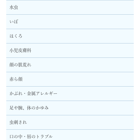
水虫
いぼ
ほくろ
小児皮膚科
顔の肌荒れ
赤ら顔
かぶれ・金属アレルギー
足や腕、体のかゆみ
虫刺され
口の中・唇のトラブル