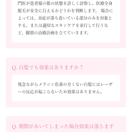
門医が患者様の肌の状態を詳しく診察し、医療全身
脱毛が安全に行えるかどうかを判断します。 場合に
よっては、炎症が落ち着いている部分のみを対象と
する、または適切なスキンケアを並行して行うな
ど、個別の治療計画を立てていきます。
Q. 白髪でも効果はありますか？
残念ながらメラニン色素の全くない白髪にはレーザ
ーの反応が起こらないため効果はありません。
Q. 期間があいてしまった場合効果は落ちます