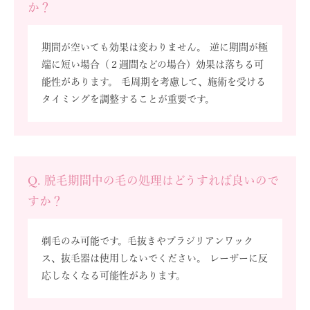
か？
期間が空いても効果は変わりません。 逆に期間が極
端に短い場合（２週間などの場合）効果は落ちる可
能性があります。 毛周期を考慮して、施術を受ける
タイミングを調整することが重要です。
Q. 脱毛期間中の毛の処理はどうすれば良いので
すか？
剃毛のみ可能です。毛抜きやブラジリアンワック
ス、抜毛器は使用しないでください。 レーザーに反
応しなくなる可能性があります。