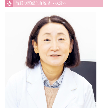
院長の医療全身脱毛への想い