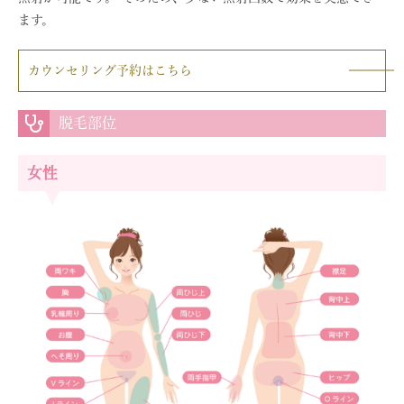
ます。
カウンセリング予約はこちら
脱毛部位
女性