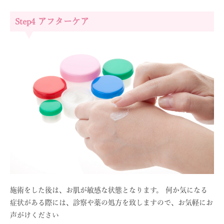
Step4 アフターケア
施術をした後は、お肌が敏感な状態となります。 何か気になる
症状がある際には、診察や薬の処方を致しますので、お気軽にお
声がけください