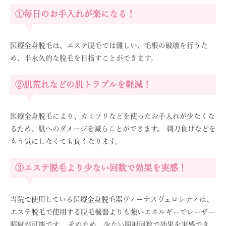
①毎日のお手入れが楽になる！
医療全身脱毛は、エステ脱毛では難しい、毛根の破壊を行うた
め、半永久的な脱毛を目指すことができます。
②肌荒れなどの肌トラブルを軽減！
医療全身脱毛により、カミソリなどを使ったお手入れが少なくな
るため、肌へのダメージを減らことができます。 剃刀負けなどを
もう気にしなくても良くなります。
③エステ脱毛より少ない回数で効果を実感！
当院で使用している医療全身脱毛器ヴィーナスヴェロシティは、
エステ脱毛で使用する脱毛機器よりも強いエネルギーでレーザー
照射が可能です。 そのため、少ない照射回数で効果を実感でき