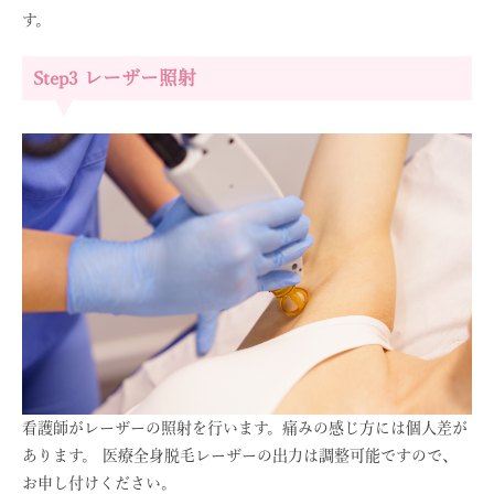
す。
Step3 レーザー照射
看護師がレーザーの照射を行います。痛みの感じ方には個人差が
あります。 医療全身脱毛レーザーの出力は調整可能ですので、
お申し付けください。