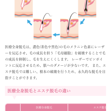
医療全身脱毛は、濃色(茶色や黒色)の毛のメラニン色素にレーザ
ーを反応させ、毛の成長を担う「毛母細胞」を破壊することで毛
の成長を抑制し、毛を生えにくくします。 レーザーでピンポイ
ントに反応させるため、肌へのダメージが少ないです。 また、エ
ステ脱毛では難しい、根本の破壊を行うため、永久的な脱毛を目
指すことができます。
医療全身脱毛とエステ脱毛の違い
医療全身脱毛
エステ脱毛