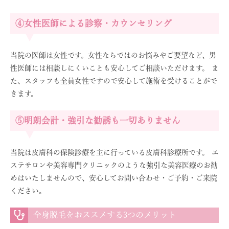
④女性医師による診察・カウンセリング
当院の医師は女性です。女性ならではのお悩みやご要望など、男
性医師には相談しにくいことも安心してご相談いただけます。 ま
た、スタッフも全員女性ですので安心して施術を受けることがで
きます。
⑤明朗会計・強引な勧誘も一切ありません
当院は皮膚科の保険診療を主に行っている皮膚科診療所です。 エ
ステサロンや美容専門クリニックのような強引な美容医療のお勧
めはいたしませんので、安心してお問い合わせ・ご予約・ご来院
ください。
全身脱毛をおススメする3つのメリット