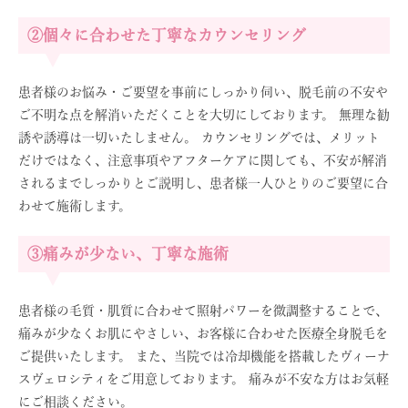
②個々に合わせた丁寧なカウンセリング
患者様のお悩み・ご要望を事前にしっかり伺い、脱毛前の不安や
ご不明な点を解消いただくことを大切にしております。 無理な勧
誘や誘導は一切いたしません。 カウンセリングでは、メリット
だけではなく、注意事項やアフターケアに関しても、不安が解消
されるまでしっかりとご説明し、患者様一人ひとりのご要望に合
わせて施術します。
③痛みが少ない、丁寧な施術
患者様の毛質・肌質に合わせて照射パワーを微調整することで、
痛みが少なくお肌にやさしい、お客様に合わせた医療全身脱毛を
ご提供いたします。 また、当院では冷却機能を搭載したヴィーナ
スヴェロシティをご用意しております。 痛みが不安な方はお気軽
にご相談ください。