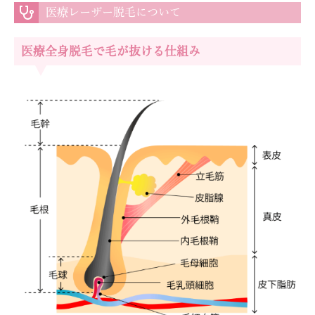
医療レーザー脱毛について
医療全身脱毛で毛が抜ける仕組み