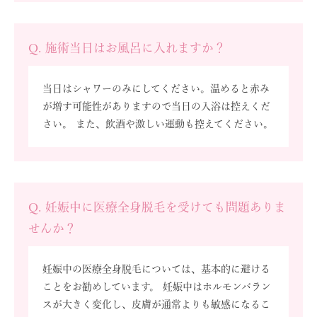
Q. 施術当日はお風呂に入れますか？
当日はシャワーのみにしてください。温めると赤み
が増す可能性がありますので当日の入浴は控えくだ
さい。 また、飲酒や激しい運動も控えてください。
Q. 妊娠中に医療全身脱毛を受けても問題ありま
せんか？
妊娠中の医療全身脱毛については、基本的に避ける
ことをお勧めしています。 妊娠中はホルモンバラン
スが大きく変化し、皮膚が通常よりも敏感になるこ