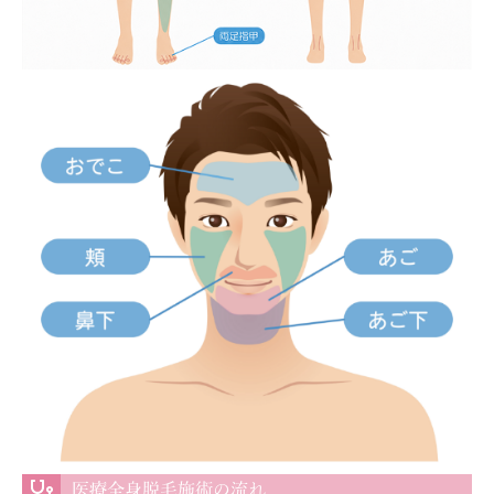
医療全身脱毛施術の流れ