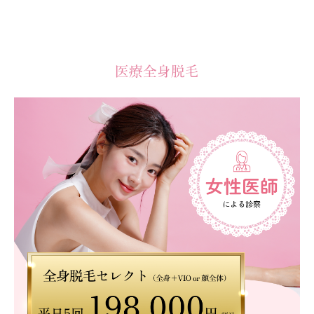
医療全身脱毛