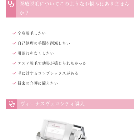
医療脱毛についてこのようなお悩みはありません
か？
全身脱毛したい
自己処理の手間を削減したい
肌荒れをなくしたい
エステ脱毛で効果が感じられなかった
毛に対するコンプレックスがある
将来の介護に備えたい
ヴィーナスヴェロシティ導入