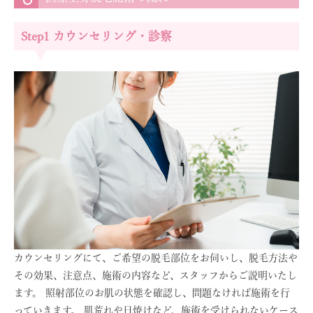
Step1 カウンセリング・診察
カウンセリングにて、ご希望の脱毛部位をお伺いし、脱毛方法や
その効果、注意点、施術の内容など、スタッフからご説明いたし
ます。 照射部位のお肌の状態を確認し、問題なければ施術を行
っていきます。 肌荒れや日焼けなど、施術を受けられないケース