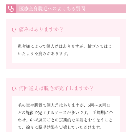
医療全身脱毛へのよくある質問
Q. 痛みはありますか？
患者様によって個人差はありますが、輪ゴムではじ
いたような痛みがあります。
Q. 何回通えば脱毛が完了しますか？
毛の量や肌質で個人差はありますが、5回～10回ほ
どの施術で完了するケースが多いです。 毛周期に合
わせ、6～8週間ごとの定期的な照射をおこなうこと
で、徐々に脱毛効果を実感していただけます。