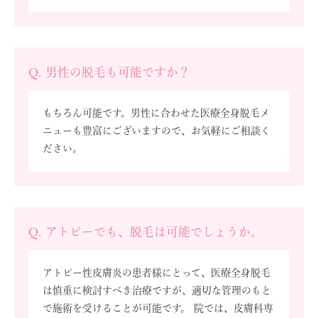
Q. 男性の脱毛も可能ですか？
もちろん可能です。男性に合わせた医療全身脱毛メ
ニューも豊富にございますので、お気軽にご相談く
ださい。
Q. アトピーでも、脱毛は可能でしょうか。
アトピー性皮膚炎の患者様にとって、医療全身脱毛
は慎重に検討すべき治療ですが、適切な管理のもと
で施術を受けることが可能です。 院では、皮膚科専