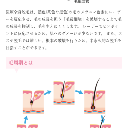
医療全身脱毛は、濃色(茶色や黒色)の毛のメラニン色素にレーザ
ーを反応させ、毛の成長を担う「毛母細胞」を破壊することで毛
の成長を抑制し、毛を生えにくくします。 レーザーでピンポイ
ントに反応させるため、肌へのダメージが少ないです。 また、エ
ステ脱毛では難しい、根本の破壊を行うため、半永久的な脱毛を
目指すことができます。
毛周期とは