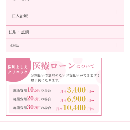
注入治療
注射・点滴
化粧品