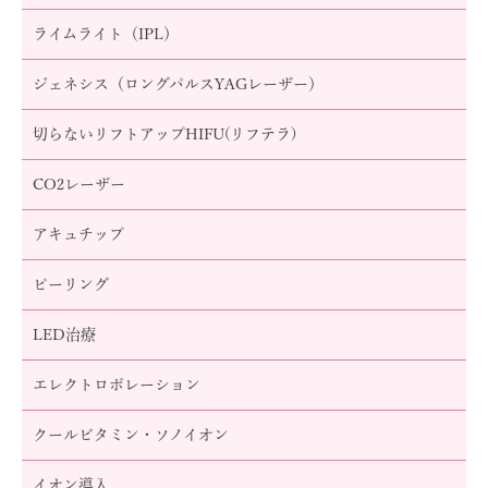
ライムライト（IPL）
ジェネシス（ロングパルスYAGレーザー）
切らないリフトアップHIFU(リフテラ)
CO2レーザー
アキュチップ
ピーリング
LED治療
エレクトロポレーション
クールビタミン・ソノイオン
イオン導入