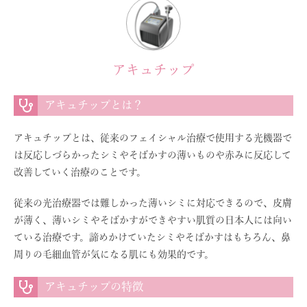
アキュチップ
アキュチップとは？
アキュチップとは、従来のフェイシャル治療で使用する光機器で
は反応しづらかったシミやそばかすの薄いものや赤みに反応して
改善していく治療のことです。
従来の光治療器では難しかった薄いシミに対応できるので、皮膚
が薄く、薄いシミやそばかすができやすい肌質の日本人には向い
ている治療です。諦めかけていたシミやそばかすはもちろん、鼻
周りの毛細血管が気になる肌にも効果的です。
アキュチップの特徴