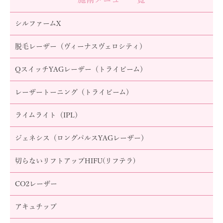
シルファームX
脱毛レーザー（ヴィーナスヴェロシティ）
QスイッチYAGレーザー（トライビーム）
レーザートーニング（トライビーム）
ライムライト（IPL）
ジェネシス（ロングパルスYAGレーザー）
切らないリフトアップHIFU(リフテラ)
CO2レーザー
アキュチップ