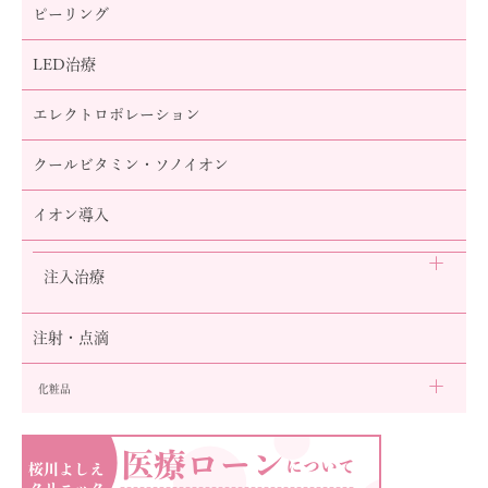
ピーリング
LED治療
エレクトロポレーション
クールビタミン・ソノイオン
イオン導入
注入治療
注射・点滴
化粧品