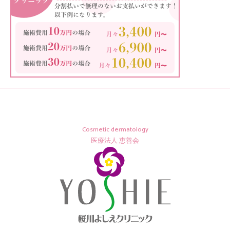
Cosmetic dermatology
医療法人 恵善会