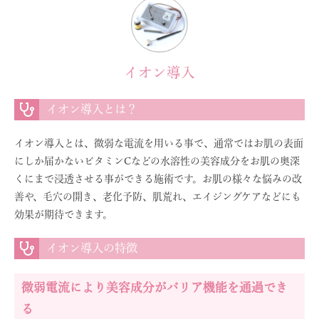
イオン導入
イオン導入とは？
イオン導入とは、微弱な電流を用いる事で、通常ではお肌の表面
にしか届かないビタミンCなどの水溶性の美容成分をお肌の奥深
くにまで浸透させる事ができる施術です。お肌の様々な悩みの改
善や、毛穴の開き、老化予防、肌荒れ、エイジングケアなどにも
効果が期待できます。
イオン導入の特徴
微弱電流により美容成分がバリア機能を通過でき
る