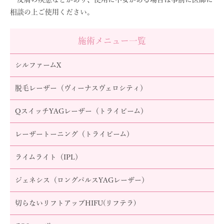
相談の上ご使用ください。
施術メニュー一覧
シルファームX
脱毛レーザー（ヴィーナスヴェロシティ）
QスイッチYAGレーザー（トライビーム）
レーザートーニング（トライビーム）
ライムライト（IPL）
ジェネシス（ロングパルスYAGレーザー）
切らないリフトアップHIFU(リフテラ)