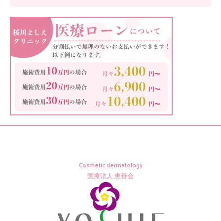
Cosmetic dermatology
医療法人 恵善会