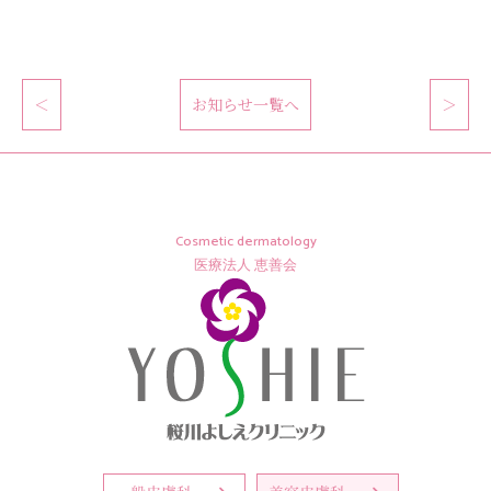
＜
お知らせ一覧へ
＞
Cosmetic dermatology
医療法人 恵善会