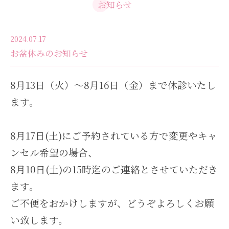
お知らせ
2024.07.17
お盆休みのお知らせ
8月13日（火）～8月16日（金）まで休診いたし
ます。
8月17日(土)にご予約されている方で変更やキャ
ンセル希望の場合、
8月10日(土)の15時迄のご連絡とさせていただき
ます。
ご不便をおかけしますが、どうぞよろしくお願
い致します。